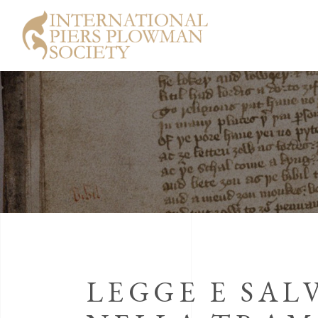
LEGGE E SAL