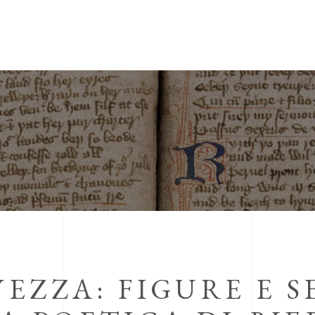
VEZZA: FIGURE E 