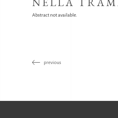
NELLA TRAM
Abstract not available.
previous