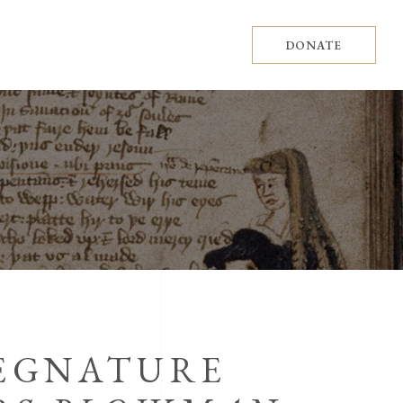
DONATE
SEGNATURE